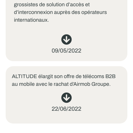
grossistes de solution d’accès et
d’interconnexion auprès des opérateurs
internationaux.
09/05/2022
ALTITUDE élargit son offre de télécoms B2B
au mobile avec le rachat d’Airmob Groupe.
22/06/2022