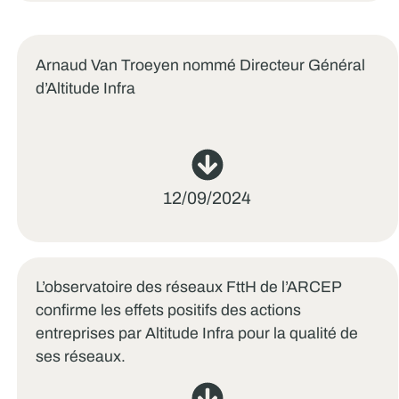
Arnaud Van Troeyen nommé Directeur Général
d’Altitude Infra
12/09/2024
L’observatoire des réseaux FttH de l’ARCEP
confirme les effets positifs des actions
entreprises par Altitude Infra pour la qualité de
ses réseaux.