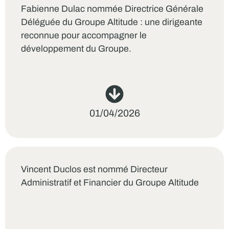
Fabienne Dulac nommée Directrice Générale
Déléguée du Groupe Altitude : une dirigeante
reconnue pour accompagner le
développement du Groupe.
01/04/2026
Vincent Duclos est nommé Directeur
Administratif et Financier du Groupe Altitude