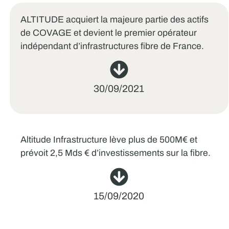
ALTITUDE acquiert la majeure partie des actifs
de COVAGE et devient le premier opérateur
indépendant d’infrastructures fibre de France.
30/09/2021
Altitude Infrastructure lève plus de 500M€ et
prévoit 2,5 Mds € d’investissements sur la fibre.
15/09/2020