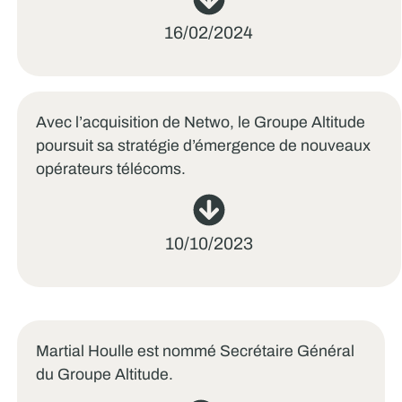
16/02/2024
Avec l’acquisition de Netwo, le Groupe Altitude
poursuit sa stratégie d’émergence de nouveaux
opérateurs télécoms.
10/10/2023
Martial Houlle est nommé Secrétaire Général
du Groupe Altitude.