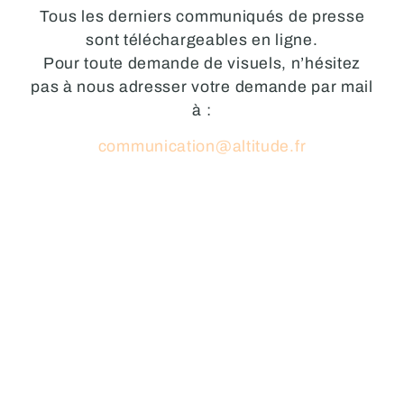
Tous les derniers communiqués de presse
sont téléchargeables en ligne.
Pour toute demande de visuels, n’hésitez
pas à nous adresser votre demande par mail
à :
communication@altitude.fr