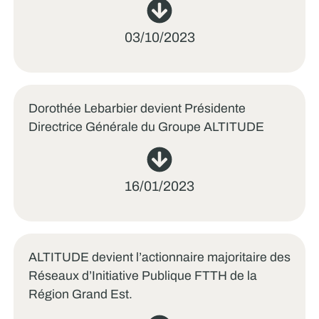
03/10/2023
Dorothée Lebarbier devient Présidente
Directrice Générale du Groupe ALTITUDE
16/01/2023
ALTITUDE devient l’actionnaire majoritaire des
Réseaux d’Initiative Publique FTTH de la
Région Grand Est.