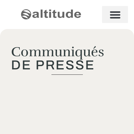
Communiqués
DE PRESSE