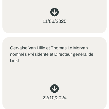
11/06/2025
Gervaise Van Hille et Thomas Le Morvan
nommés Présidente et Directeur général de
Linkt
22/10/2024