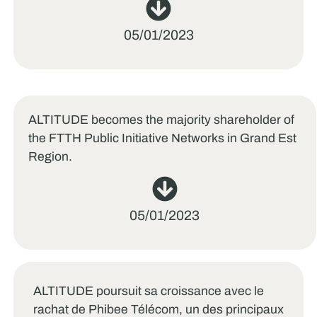
05/01/2023
ALTITUDE becomes the majority shareholder of
the FTTH Public Initiative Networks in Grand Est
Region.
05/01/2023
ALTITUDE poursuit sa croissance avec le
rachat de Phibee Télécom, un des principaux