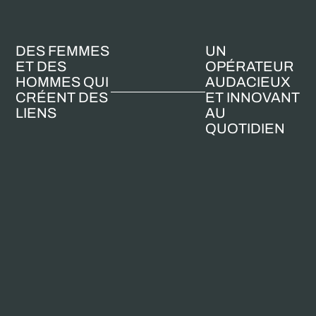
DES FEMMES
UN
ET DES
OPÉRATEUR
HOMMES QUI
AUDACIEUX
CRÉENT DES
ET INNOVANT
LIENS
AU
QUOTIDIEN