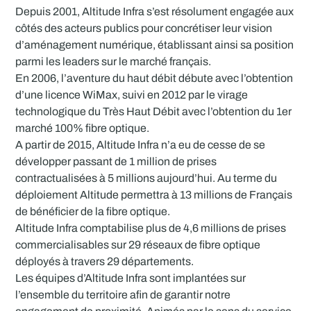
Depuis 2001, Altitude Infra s’est résolument engagée aux
côtés des acteurs publics pour concrétiser leur vision
d’aménagement numérique, établissant ainsi sa position
parmi les leaders sur le marché français.
En 2006, l’aventure du haut débit débute avec l’obtention
d’une licence WiMax, suivi en 2012 par le virage
technologique du Très Haut Débit avec l’obtention du 1er
marché 100% fibre optique.
A partir de 2015, Altitude Infra n’a eu de cesse de se
développer passant de 1 million de prises
contractualisées à 5 millions aujourd’hui. Au terme du
déploiement Altitude permettra à 13 millions de Français
de bénéficier de la fibre optique.
Altitude Infra comptabilise plus de 4,6 millions de prises
commercialisables sur 29 réseaux de fibre optique
déployés à travers 29 départements.
Les équipes d’Altitude Infra sont implantées sur
l’ensemble du territoire afin de garantir notre