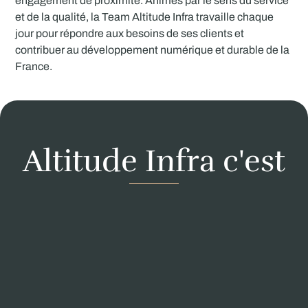
engagement de proximité. Animés par le sens du service
et de la qualité, la Team Altitude Infra travaille chaque
jour pour répondre aux besoins de ses clients et
contribuer au développement numérique et durable de la
France.
Altitude Infra c'est