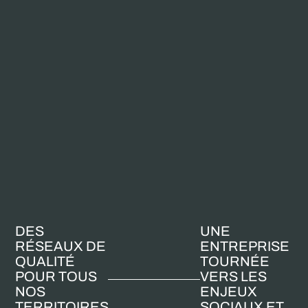
DES
UNE
RÉSEAUX DE
ENTREPRISE
QUALITÉ
TOURNÉE
POUR TOUS
VERS LES
NOS
ENJEUX
TERRITOIRES
SOCIAUX ET