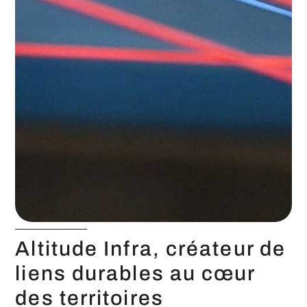
Altitude Infra, créateur de
liens durables au cœur
des territoires