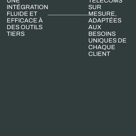
UNE
TÉLÉCOMS
INTÉGRATION
SUR
FLUIDE ET
MESURE,
EFFICACE À
ADAPTÉES
DES OUTILS
AUX
TIERS
BESOINS
UNIQUES DE
CHAQUE
CLIENT