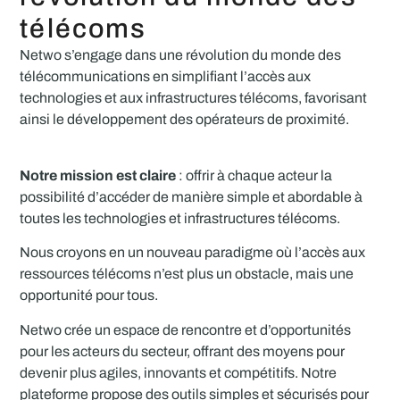
télécoms
Netwo s’engage dans une révolution du monde des
télécommunications en simplifiant l’accès aux
technologies et aux infrastructures télécoms, favorisant
ainsi le développement des opérateurs de proximité.
Notre mission est claire
: offrir à chaque acteur la
possibilité d’accéder de manière simple et abordable à
toutes les technologies et infrastructures télécoms.
Nous croyons en un nouveau paradigme où l’accès aux
ressources télécoms n’est plus un obstacle, mais une
opportunité pour tous.
Netwo crée un espace de rencontre et d’opportunités
pour les acteurs du secteur, offrant des moyens pour
devenir plus agiles, innovants et compétitifs. Notre
plateforme propose des outils simples et sécurisés pour