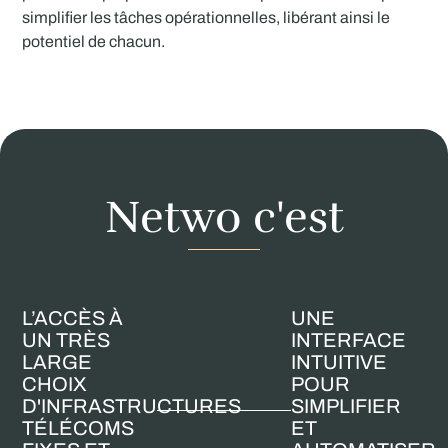
simplifier les tâches opérationnelles, libérant ainsi le
potentiel de chacun.
Netwo c'est
L’ACCÈS À
UNE
UN TRÈS
INTERFACE
LARGE
INTUITIVE
CHOIX
POUR
D'INFRASTRUCTURES
SIMPLIFIER
TÉLÉCOMS
ET